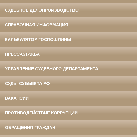
СУДЕБНОЕ ДЕЛОПРОИЗВОДСТВО
СПРАВОЧНАЯ ИНФОРМАЦИЯ
КАЛЬКУЛЯТОР ГОСПОШЛИНЫ
ПРЕСС-СЛУЖБА
УПРАВЛЕНИЕ СУДЕБНОГО ДЕПАРТАМЕНТА
СУДЫ СУБЪЕКТА РФ
ВАКАНСИИ
ПРОТИВОДЕЙСТВИЕ КОРРУПЦИИ
ОБРАЩЕНИЯ ГРАЖДАН