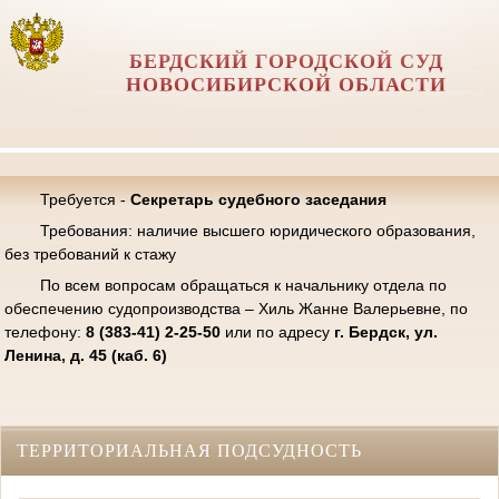
БЕРДСКИЙ ГОРОДСКОЙ СУД
НОВОСИБИРСКОЙ ОБЛАСТИ
Требуется -
Секретарь судебного заседания
Требования: наличие высшего юридического образования,
без требований к стажу
По всем вопросам обращаться к начальнику отдела по
обеспечению судопроизводства – Хиль Жанне Валерьевне, по
телефону:
8 (383-41) 2-25-50
или по адресу
г. Бердск, ул.
Ленина, д. 45 (каб. 6)
ТЕРРИТОРИАЛЬНАЯ ПОДСУДНОСТЬ