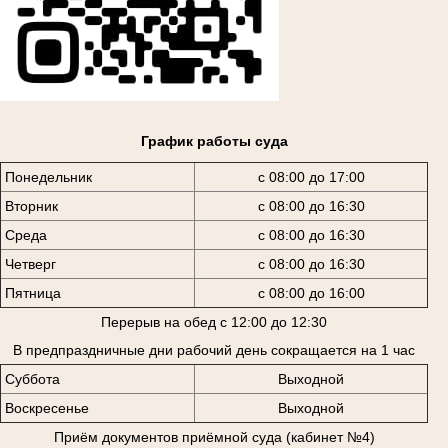
График работы суда
Понедельник
с 08:00 до 17:00
Вторник
с 08:00 до 16:30
Среда
с 08:00 до 16:30
Четверг
с 08:00 до 16:30
Пятница
с 08:00 до 16:00
Перерыв на обед с 12:00 до 12:30
В предпраздничные дни рабочий день сокращается на 1 час
Суббота
Выходной
Воскресенье
Выходной
Приём документов приёмной суда (кабинет №4)