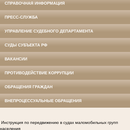
СПРАВОЧНАЯ ИНФОРМАЦИЯ
ПРЕСС-СЛУЖБА
УПРАВЛЕНИЕ СУДЕБНОГО ДЕПАРТАМЕНТА
СУДЫ СУБЪЕКТА РФ
ВАКАНСИИ
ПРОТИВОДЕЙСТВИЕ КОРРУПЦИИ
ОБРАЩЕНИЯ ГРАЖДАН
ВНЕПРОЦЕССУАЛЬНЫЕ ОБРАЩЕНИЯ
Инструкция по передвижению в судах маломобильных групп
населения