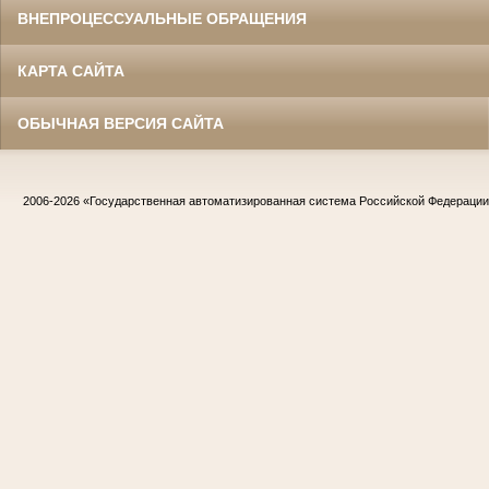
ВНЕПРОЦЕССУАЛЬНЫЕ ОБРАЩЕНИЯ
КАРТА САЙТА
ОБЫЧНАЯ ВЕРСИЯ САЙТА
2006-2026
«Государственная автоматизированная система Российской Федераци