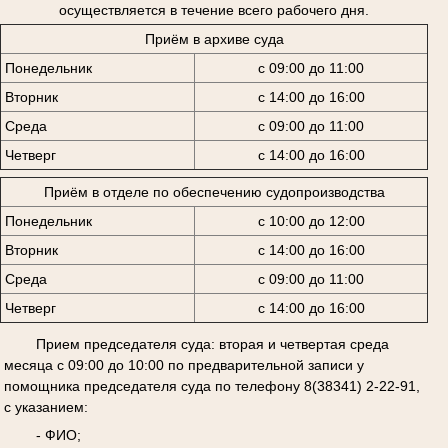
осуществляется в течение всего рабочего дня.
Приём в архиве суда
Понедельник
с 09:00 до 11:00
Вторник
с 14:00 до 16:00
Среда
с 09:00 до 11:00
Четверг
с 14:00 до 16:00
Приём в отделе по обеспечению судопроизводства
Понедельник
с 10:00 до 12:00
Вторник
с 14:00 до 16:00
Среда
с 09:00 до 11:00
Четверг
с 14:00 до 16:00
Прием председателя суда: вторая и четвертая среда
месяца с 09:00 до 10:00 по предварительной записи у
помощника председателя суда по телефону 8(38341) 2-22-91,
с указанием:
- ФИО;