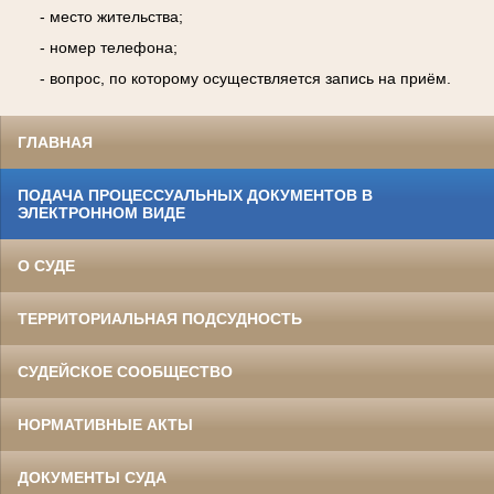
- место жительства;
- номер телефона;
- вопрос, по которому осуществляется запись на приём.
ГЛАВНАЯ
ПОДАЧА ПРОЦЕССУАЛЬНЫХ ДОКУМЕНТОВ В
ЭЛЕКТРОННОМ ВИДЕ
О СУДЕ
ТЕРРИТОРИАЛЬНАЯ ПОДСУДНОСТЬ
СУДЕЙСКОЕ СООБЩЕСТВО
НОРМАТИВНЫЕ АКТЫ
ДОКУМЕНТЫ СУДА