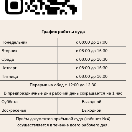
График работы суда
Понедельник
с 08:00 до 17:00
Вторник
с 08:00 до 16:30
Среда
с 08:00 до 16:30
Четверг
с 08:00 до 16:30
Пятница
с 08:00 до 16:00
Перерыв на обед с 12:00 до 12:30
В предпраздничные дни рабочий день сокращается на 1 час
Суббота
Выходной
Воскресенье
Выходной
Приём документов приёмной суда (кабинет №4)
осуществляется в течение всего рабочего дня.