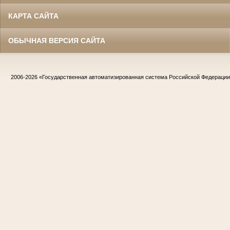
КАРТА САЙТА
ОБЫЧНАЯ ВЕРСИЯ САЙТА
2006-2026
«Государственная автоматизированная система Российской Федераци