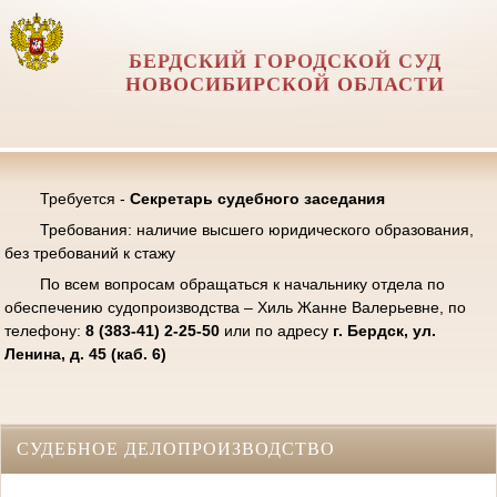
БЕРДСКИЙ ГОРОДСКОЙ СУД
НОВОСИБИРСКОЙ ОБЛАСТИ
Требуется -
Секретарь судебного заседания
Требования: наличие высшего юридического образования,
без требований к стажу
По всем вопросам обращаться к начальнику отдела по
обеспечению судопроизводства – Хиль Жанне Валерьевне, по
телефону:
8 (383-41) 2-25-50
или по адресу
г. Бердск, ул.
Ленина, д. 45 (каб. 6)
СУДЕБНОЕ ДЕЛОПРОИЗВОДСТВО