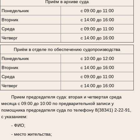
Приём в архиве суда
Понедельник
с 09:00 до 11:00
Вторник
с 14:00 до 16:00
Среда
с 09:00 до 11:00
Четверг
с 14:00 до 16:00
Приём в отделе по обеспечению судопроизводства
Понедельник
с 10:00 до 12:00
Вторник
с 14:00 до 16:00
Среда
с 09:00 до 11:00
Четверг
с 14:00 до 16:00
Прием председателя суда: вторая и четвертая среда
месяца с 09:00 до 10:00 по предварительной записи у
помощника председателя суда по телефону 8(38341) 2-22-91,
с указанием:
- ФИО;
- место жительства;