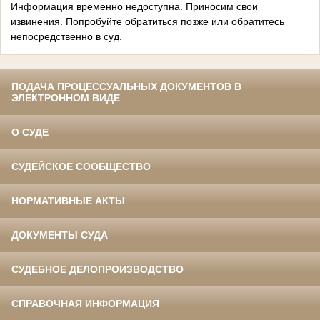
Информация временно недоступна. Приносим свои
извинения. Попробуйте обратиться позже или обратитесь
непосредственно в суд.
ПОДАЧА ПРОЦЕССУАЛЬНЫХ ДОКУМЕНТОВ В
ЭЛЕКТРОННОМ ВИДЕ
О СУДЕ
СУДЕЙСКОЕ СООБЩЕСТВО
НОРМАТИВНЫЕ АКТЫ
ДОКУМЕНТЫ СУДА
СУДЕБНОЕ ДЕЛОПРОИЗВОДСТВО
СПРАВОЧНАЯ ИНФОРМАЦИЯ