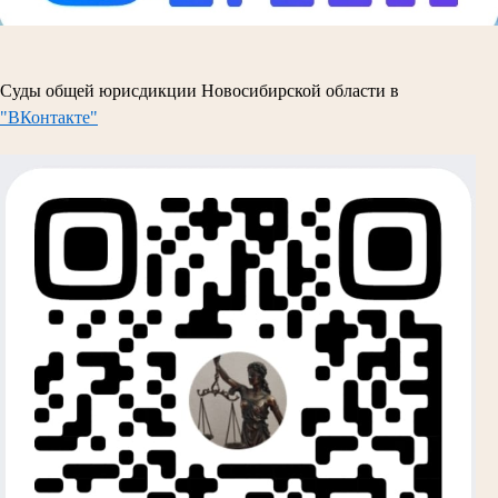
Суды общей юрисдикции Новосибирской области в
"ВКонтакте"