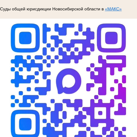
Суды общей юрисдикции Новосибирской области в
«МАКС»