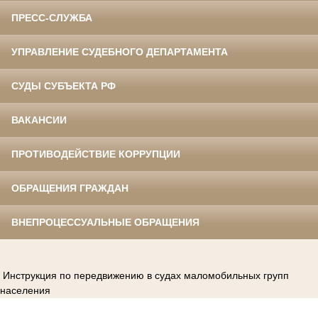
ПРЕСС-СЛУЖБА
УПРАВЛЕНИЕ СУДЕБНОГО ДЕПАРТАМЕНТА
СУДЫ СУБЪЕКТА РФ
ВАКАНСИИ
ПРОТИВОДЕЙСТВИЕ КОРРУПЦИИ
ОБРАЩЕНИЯ ГРАЖДАН
ВНЕПРОЦЕССУАЛЬНЫЕ ОБРАЩЕНИЯ
Инструкция по передвижению в судах маломобильных групп
населения