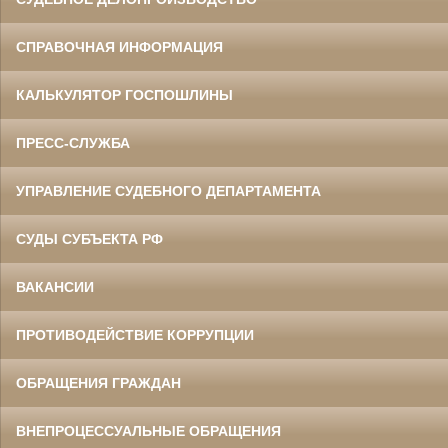
СПРАВОЧНАЯ ИНФОРМАЦИЯ
КАЛЬКУЛЯТОР ГОСПОШЛИНЫ
ПРЕСС-СЛУЖБА
УПРАВЛЕНИЕ СУДЕБНОГО ДЕПАРТАМЕНТА
СУДЫ СУБЪЕКТА РФ
ВАКАНСИИ
ПРОТИВОДЕЙСТВИЕ КОРРУПЦИИ
ОБРАЩЕНИЯ ГРАЖДАН
ВНЕПРОЦЕССУАЛЬНЫЕ ОБРАЩЕНИЯ