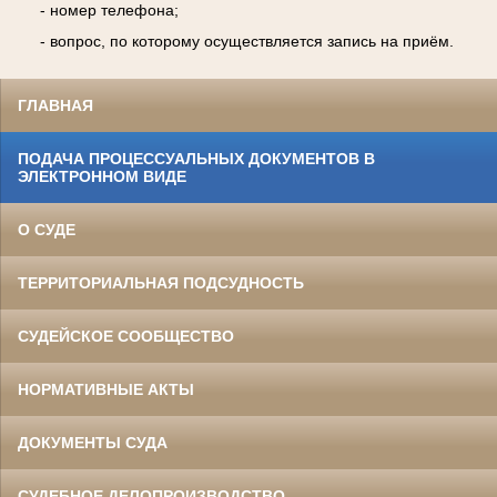
- номер телефона;
- вопрос, по которому осуществляется запись на приём.
ГЛАВНАЯ
ПОДАЧА ПРОЦЕССУАЛЬНЫХ ДОКУМЕНТОВ В
ЭЛЕКТРОННОМ ВИДЕ
О СУДЕ
ТЕРРИТОРИАЛЬНАЯ ПОДСУДНОСТЬ
СУДЕЙСКОЕ СООБЩЕСТВО
НОРМАТИВНЫЕ АКТЫ
ДОКУМЕНТЫ СУДА
СУДЕБНОЕ ДЕЛОПРОИЗВОДСТВО