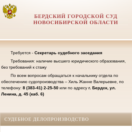
БЕРДСКИЙ ГОРОДСКОЙ СУД
НОВОСИБИРСКОЙ ОБЛАСТИ
Требуется -
Секретарь судебного заседания
Требования: наличие высшего юридического образования,
без требований к стажу
По всем вопросам обращаться к начальнику отдела по
обеспечению судопроизводства – Хиль Жанне Валерьевне, по
телефону:
8 (383-41) 2-25-50
или по адресу
г. Бердск, ул.
Ленина, д. 45 (каб. 6)
СУДЕБНОЕ ДЕЛОПРОИЗВОДСТВО