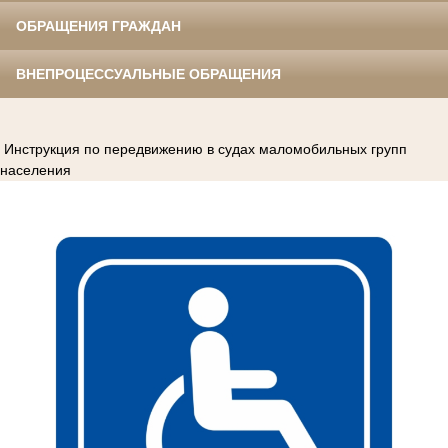
ОБРАЩЕНИЯ ГРАЖДАН
ВНЕПРОЦЕССУАЛЬНЫЕ ОБРАЩЕНИЯ
Инструкция по передвижению в судах маломобильных групп
населения