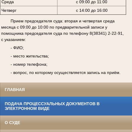
Среда
с 09:00 до 11:00
Четверг
с 14:00 до 16:00
Прием председателя суда: вторая и четвертая среда
месяца с 09:00 до 10:00 по предварительной записи у
помощника председателя суда по телефону 8(38341) 2-22-91,
с указанием:
- ФИО;
- место жительства;
- номер телефона;
- вопрос, по которому осуществляется запись на приём.
ГЛАВНАЯ
ПОДАЧА ПРОЦЕССУАЛЬНЫХ ДОКУМЕНТОВ В
ЭЛЕКТРОННОМ ВИДЕ
О СУДЕ