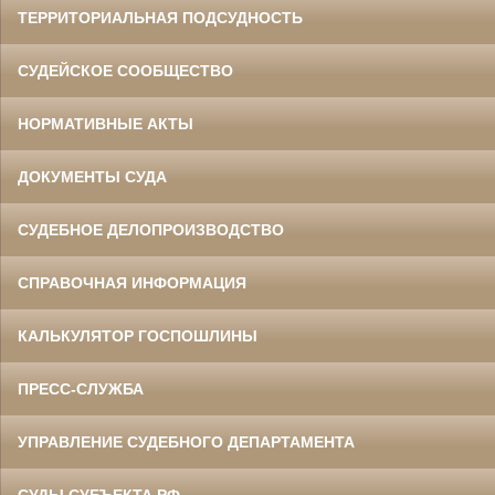
ТЕРРИТОРИАЛЬНАЯ ПОДСУДНОСТЬ
СУДЕЙСКОЕ СООБЩЕСТВО
НОРМАТИВНЫЕ АКТЫ
ДОКУМЕНТЫ СУДА
СУДЕБНОЕ ДЕЛОПРОИЗВОДСТВО
СПРАВОЧНАЯ ИНФОРМАЦИЯ
КАЛЬКУЛЯТОР ГОСПОШЛИНЫ
ПРЕСС-СЛУЖБА
УПРАВЛЕНИЕ СУДЕБНОГО ДЕПАРТАМЕНТА