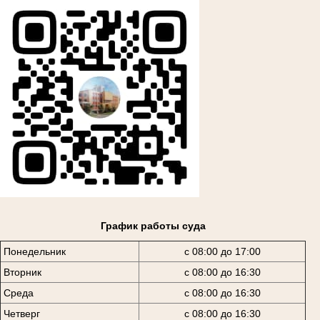
График работы суда
Понедельник
с 08:00 до 17:00
Вторник
с 08:00 до 16:30
Среда
с 08:00 до 16:30
Четверг
с 08:00 до 16:30