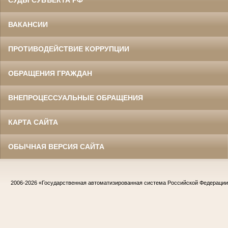
СУДЫ СУБЪЕКТА РФ
ВАКАНСИИ
ПРОТИВОДЕЙСТВИЕ КОРРУПЦИИ
ОБРАЩЕНИЯ ГРАЖДАН
ВНЕПРОЦЕССУАЛЬНЫЕ ОБРАЩЕНИЯ
КАРТА САЙТА
ОБЫЧНАЯ ВЕРСИЯ САЙТА
2006-2026
«Государственная автоматизированная система Российской Федераци