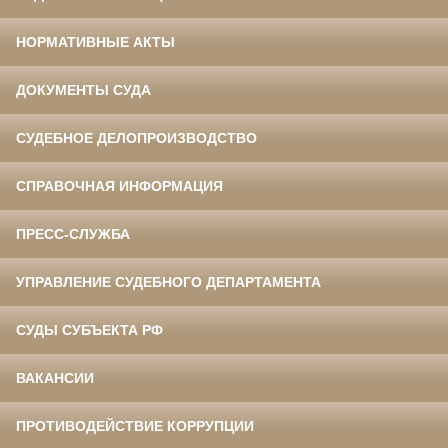
НОРМАТИВНЫЕ АКТЫ
ДОКУМЕНТЫ СУДА
СУДЕБНОЕ ДЕЛОПРОИЗВОДСТВО
СПРАВОЧНАЯ ИНФОРМАЦИЯ
ПРЕСС-СЛУЖБА
УПРАВЛЕНИЕ СУДЕБНОГО ДЕПАРТАМЕНТА
СУДЫ СУБЪЕКТА РФ
ВАКАНСИИ
ПРОТИВОДЕЙСТВИЕ КОРРУПЦИИ