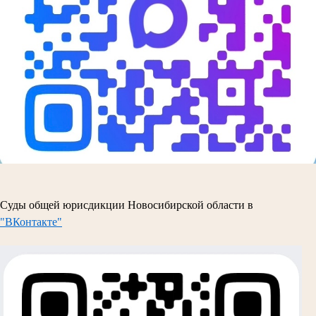
Суды общей юрисдикции Новосибирской области в
"ВКонтакте"