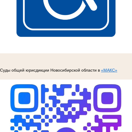
Суды общей юрисдикции Новосибирской области в
«МАКС»