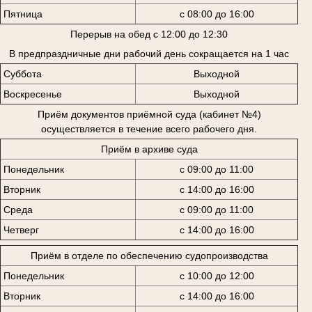
Пятница
с 08:00 до 16:00
Перерыв на обед с 12:00 до 12:30
В предпраздничные дни рабочий день сокращается на 1 час
Суббота
Выходной
Воскресенье
Выходной
Приём документов приёмной суда (кабинет №4)
осуществляется в течение всего рабочего дня.
Приём в архиве суда
Понедельник
с 09:00 до 11:00
Вторник
с 14:00 до 16:00
Среда
с 09:00 до 11:00
Четверг
с 14:00 до 16:00
Приём в отделе по обеспечению судопроизводства
Понедельник
с 10:00 до 12:00
Вторник
с 14:00 до 16:00