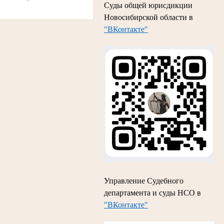
Суды общей юрисдикции
Новосибирской области в
"ВКонтакте"
Управление Судебного
департамента и суды НСО в
"ВКонтакте"