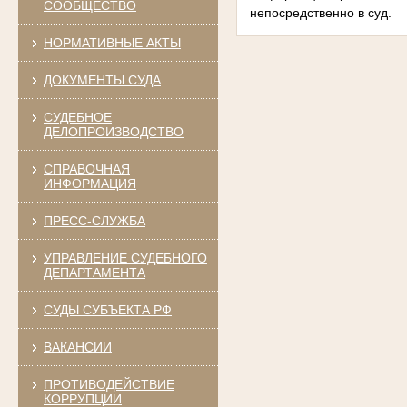
СООБЩЕСТВО
непосредственно в суд.
НОРМАТИВНЫЕ АКТЫ
ДОКУМЕНТЫ СУДА
СУДЕБНОЕ
ДЕЛОПРОИЗВОДСТВО
СПРАВОЧНАЯ
ИНФОРМАЦИЯ
ПРЕСС-СЛУЖБА
УПРАВЛЕНИЕ СУДЕБНОГО
ДЕПАРТАМЕНТА
СУДЫ СУБЪЕКТА РФ
ВАКАНСИИ
ПРОТИВОДЕЙСТВИЕ
КОРРУПЦИИ