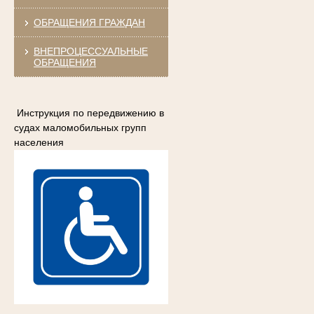
ОБРАЩЕНИЯ ГРАЖДАН
ВНЕПРОЦЕССУАЛЬНЫЕ
ОБРАЩЕНИЯ
Инструкция по передвижению в
судах маломобильных групп
населения