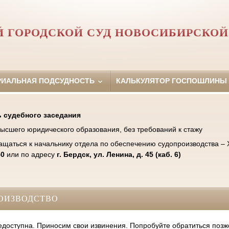
Й ГОРОДСКОЙ СУД НОВОСИБИРСКОЙ
РИАЛЬНАЯ ПОДСУДНОСТЬ
КАЛЬКУЛЯТОР ГОСПОШЛИНЫ
 судебного заседания
ысшего юридического образования, без требований к стажу
ащаться к начальнику отдела по обеспечению судопроизводства –
50
или по адресу
г. Бердск, ул. Ленина, д. 45 (каб. 6)
ОИЗВОДСТВО
оступна. Приносим свои извинения. Попробуйте обратиться позж