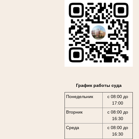
График работы суда
Понедельник
с 08:00 до
17:00
Вторник
с 08:00 до
16:30
Среда
с 08:00 до
16:30