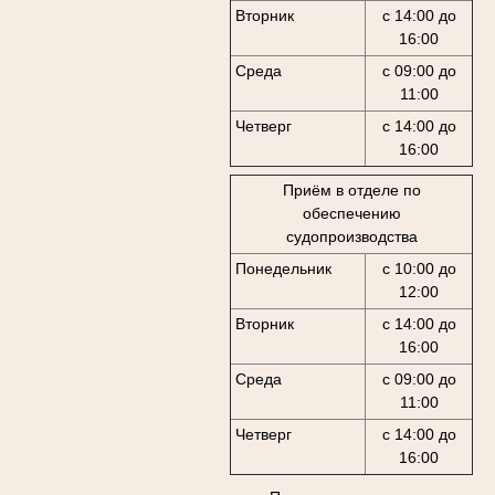
Вторник
с 14:00 до
16:00
Среда
с 09:00 до
11:00
Четверг
с 14:00 до
16:00
Приём в отделе по
обеспечению
судопроизводства
Понедельник
с 10:00 до
12:00
Вторник
с 14:00 до
16:00
Среда
с 09:00 до
11:00
Четверг
с 14:00 до
16:00