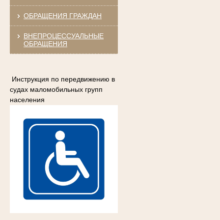
ОБРАЩЕНИЯ ГРАЖДАН
ВНЕПРОЦЕССУАЛЬНЫЕ
ОБРАЩЕНИЯ
Инструкция по передвижению в
судах маломобильных групп
населения