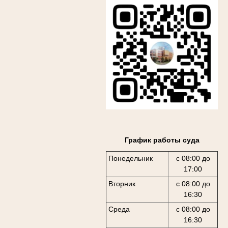
График работы суда
Понедельник
с 08:00 до
17:00
Вторник
с 08:00 до
16:30
Среда
с 08:00 до
16:30