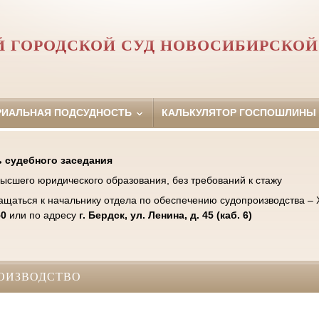
Й ГОРОДСКОЙ СУД НОВОСИБИРСКОЙ
РИАЛЬНАЯ ПОДСУДНОСТЬ
КАЛЬКУЛЯТОР ГОСПОШЛИНЫ
 судебного заседания
ысшего юридического образования, без требований к стажу
ащаться к начальнику отдела по обеспечению судопроизводства –
50
или по адресу
г. Бердск, ул. Ленина, д. 45 (каб. 6)
ОИЗВОДСТВО