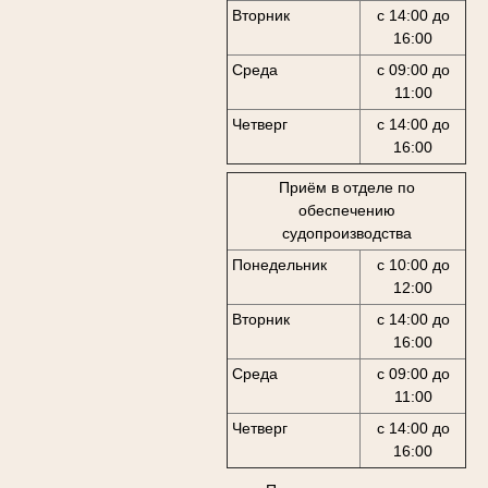
Вторник
с 14:00 до
16:00
Среда
с 09:00 до
11:00
Четверг
с 14:00 до
16:00
Приём в отделе по
обеспечению
судопроизводства
Понедельник
с 10:00 до
12:00
Вторник
с 14:00 до
16:00
Среда
с 09:00 до
11:00
Четверг
с 14:00 до
16:00