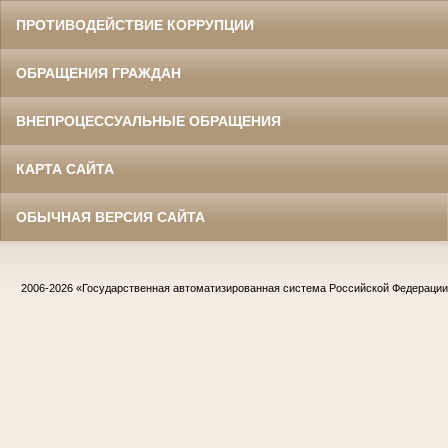
ПРОТИВОДЕЙСТВИЕ КОРРУПЦИИ
ОБРАЩЕНИЯ ГРАЖДАН
ВНЕПРОЦЕССУАЛЬНЫЕ ОБРАЩЕНИЯ
КАРТА САЙТА
ОБЫЧНАЯ ВЕРСИЯ САЙТА
2006-2026
«Государственная автоматизированная система Российской Федераци