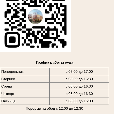
График работы суда
Понедельник
с 08:00 до 17:00
Вторник
с 08:00 до 16:30
Среда
с 08:00 до 16:30
Четверг
с 08:00 до 16:30
Пятница
с 08:00 до 16:00
Перерыв на обед с 12:00 до 12:30