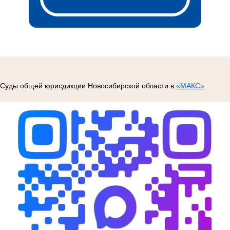
Суды общей юрисдикции Новосибирской области в
«МАКС»