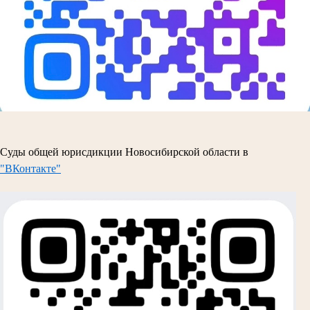
Суды общей юрисдикции Новосибирской области в
"ВКонтакте"