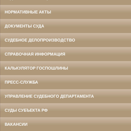
НОРМАТИВНЫЕ АКТЫ
ДОКУМЕНТЫ СУДА
СУДЕБНОЕ ДЕЛОПРОИЗВОДСТВО
СПРАВОЧНАЯ ИНФОРМАЦИЯ
КАЛЬКУЛЯТОР ГОСПОШЛИНЫ
ПРЕСС-СЛУЖБА
УПРАВЛЕНИЕ СУДЕБНОГО ДЕПАРТАМЕНТА
СУДЫ СУБЪЕКТА РФ
ВАКАНСИИ