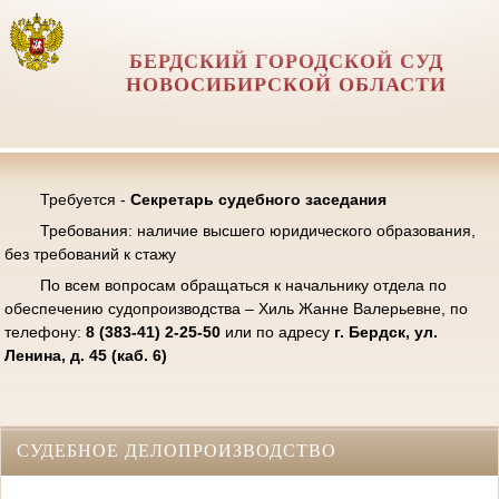
БЕРДСКИЙ ГОРОДСКОЙ СУД
НОВОСИБИРСКОЙ ОБЛАСТИ
Требуется -
Секретарь судебного заседания
Требования: наличие высшего юридического образования,
без требований к стажу
По всем вопросам обращаться к начальнику отдела по
обеспечению судопроизводства – Хиль Жанне Валерьевне, по
телефону:
8 (383-41) 2-25-50
или по адресу
г. Бердск, ул.
Ленина, д. 45 (каб. 6)
СУДЕБНОЕ ДЕЛОПРОИЗВОДСТВО