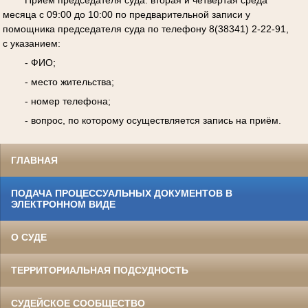
месяца с 09:00 до 10:00 по предварительной записи у
помощника председателя суда по телефону 8(38341) 2-22-91,
с указанием:
- ФИО;
- место жительства;
- номер телефона;
- вопрос, по которому осуществляется запись на приём.
ГЛАВНАЯ
ПОДАЧА ПРОЦЕССУАЛЬНЫХ ДОКУМЕНТОВ В
ЭЛЕКТРОННОМ ВИДЕ
О СУДЕ
ТЕРРИТОРИАЛЬНАЯ ПОДСУДНОСТЬ
СУДЕЙСКОЕ СООБЩЕСТВО