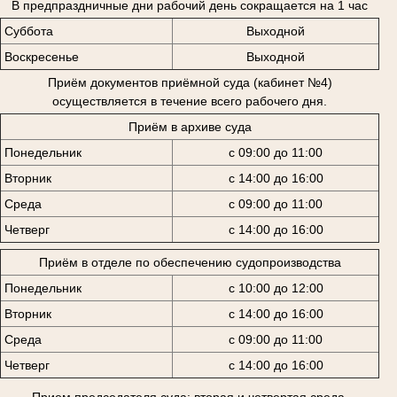
В предпраздничные дни рабочий день сокращается на 1 час
Суббота
Выходной
Воскресенье
Выходной
Приём документов приёмной суда (кабинет №4)
осуществляется в течение всего рабочего дня.
Приём в архиве суда
Понедельник
с 09:00 до 11:00
Вторник
с 14:00 до 16:00
Среда
с 09:00 до 11:00
Четверг
с 14:00 до 16:00
Приём в отделе по обеспечению судопроизводства
Понедельник
с 10:00 до 12:00
Вторник
с 14:00 до 16:00
Среда
с 09:00 до 11:00
Четверг
с 14:00 до 16:00
Прием председателя суда: вторая и четвертая среда