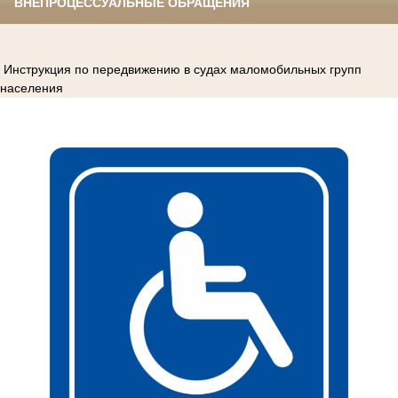
ВНЕПРОЦЕССУАЛЬНЫЕ ОБРАЩЕНИЯ
Инструкция по передвижению в судах маломобильных групп
населения