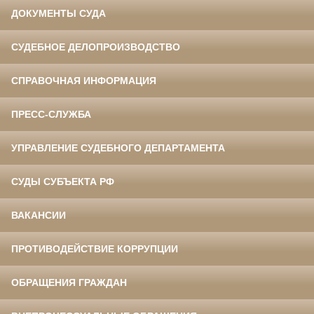
ДОКУМЕНТЫ СУДА
СУДЕБНОЕ ДЕЛОПРОИЗВОДСТВО
СПРАВОЧНАЯ ИНФОРМАЦИЯ
ПРЕСС-СЛУЖБА
УПРАВЛЕНИЕ СУДЕБНОГО ДЕПАРТАМЕНТА
СУДЫ СУБЪЕКТА РФ
ВАКАНСИИ
ПРОТИВОДЕЙСТВИЕ КОРРУПЦИИ
ОБРАЩЕНИЯ ГРАЖДАН