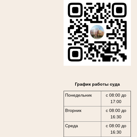
График работы суда
Понедельник
с 08:00 до
17:00
Вторник
с 08:00 до
16:30
Среда
с 08:00 до
16:30