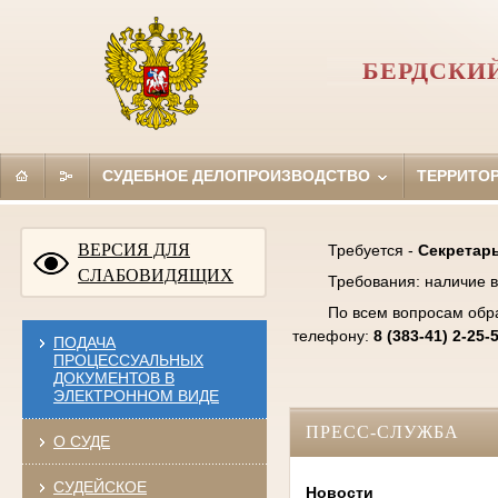
БЕРДСКИ
СУДЕБНОЕ ДЕЛОПРОИЗВОДСТВО
ТЕРРИТО
ВЕРСИЯ ДЛЯ
Требуется -
Секретарь
СЛАБОВИДЯЩИХ
Требования: наличие в
По всем вопросам обр
телефону:
8 (383-41) 2-25-
ПОДАЧА
ПРОЦЕССУАЛЬНЫХ
ДОКУМЕНТОВ В
ЭЛЕКТРОННОМ ВИДЕ
ПРЕСС-СЛУЖБА
О СУДЕ
СУДЕЙСКОЕ
Новости