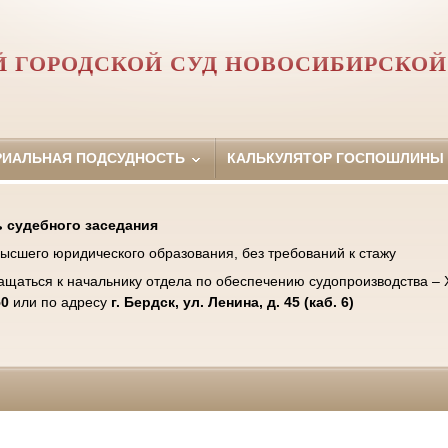
Й ГОРОДСКОЙ СУД НОВОСИБИРСКОЙ
РИАЛЬНАЯ ПОДСУДНОСТЬ
КАЛЬКУЛЯТОР ГОСПОШЛИНЫ
 судебного заседания
ысшего юридического образования, без требований к стажу
ащаться к начальнику отдела по обеспечению судопроизводства –
50
или по адресу
г. Бердск, ул. Ленина, д. 45 (каб. 6)