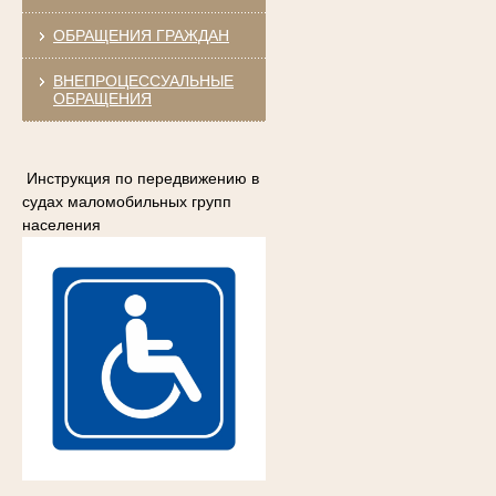
ОБРАЩЕНИЯ ГРАЖДАН
ВНЕПРОЦЕССУАЛЬНЫЕ
ОБРАЩЕНИЯ
Инструкция по передвижению в
судах маломобильных групп
населения