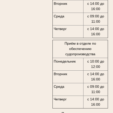
Вторник
с 14:00 до
16:00
Среда
с 09:00 до
11:00
Четверг
с 14:00 до
16:00
Приём в отделе по
обеспечению
судопроизводства
Понедельник
с 10:00 до
12:00
Вторник
с 14:00 до
16:00
Среда
с 09:00 до
11:00
Четверг
с 14:00 до
16:00