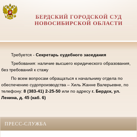
БЕРДСКИЙ ГОРОДСКОЙ СУД
НОВОСИБИРСКОЙ ОБЛАСТИ
Требуется -
Секретарь судебного заседания
Требования: наличие высшего юридического образования,
без требований к стажу
По всем вопросам обращаться к начальнику отдела по
обеспечению судопроизводства – Хиль Жанне Валерьевне, по
телефону:
8 (383-41) 2-25-50
или по адресу
г. Бердск, ул.
Ленина, д. 45 (каб. 6)
ПРЕСС-СЛУЖБА