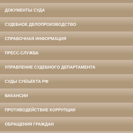
ДОКУМЕНТЫ СУДА
СУДЕБНОЕ ДЕЛОПРОИЗВОДСТВО
СПРАВОЧНАЯ ИНФОРМАЦИЯ
ПРЕСС-СЛУЖБА
УПРАВЛЕНИЕ СУДЕБНОГО ДЕПАРТАМЕНТА
СУДЫ СУБЪЕКТА РФ
ВАКАНСИИ
ПРОТИВОДЕЙСТВИЕ КОРРУПЦИИ
ОБРАЩЕНИЯ ГРАЖДАН