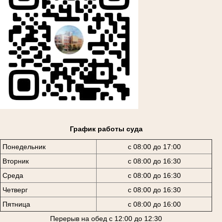
График работы суда
Понедельник
с 08:00 до 17:00
Вторник
с 08:00 до 16:30
Среда
с 08:00 до 16:30
Четверг
с 08:00 до 16:30
Пятница
с 08:00 до 16:00
Перерыв на обед с 12:00 до 12:30