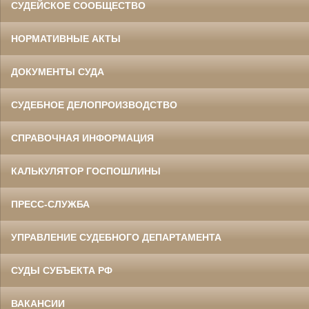
СУДЕЙСКОЕ СООБЩЕСТВО
НОРМАТИВНЫЕ АКТЫ
ДОКУМЕНТЫ СУДА
СУДЕБНОЕ ДЕЛОПРОИЗВОДСТВО
СПРАВОЧНАЯ ИНФОРМАЦИЯ
КАЛЬКУЛЯТОР ГОСПОШЛИНЫ
ПРЕСС-СЛУЖБА
УПРАВЛЕНИЕ СУДЕБНОГО ДЕПАРТАМЕНТА
СУДЫ СУБЪЕКТА РФ
ВАКАНСИИ