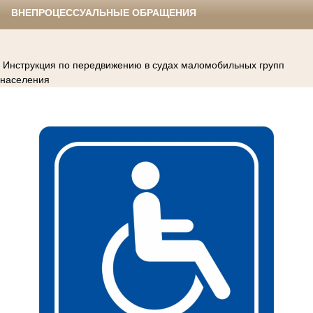
ВНЕПРОЦЕССУАЛЬНЫЕ ОБРАЩЕНИЯ
Инструкция по передвижению в судах маломобильных групп
населения