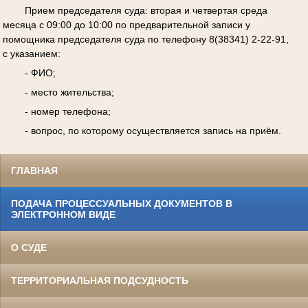
Прием председателя суда: вторая и четвертая среда
месяца с 09:00 до 10:00 по предварительной записи у
помощника председателя суда по телефону 8(38341) 2-22-91,
с указанием:
- ФИО;
- место жительства;
- номер телефона;
- вопрос, по которому осуществляется запись на приём.
ГЛАВНАЯ
ПОДАЧА ПРОЦЕССУАЛЬНЫХ ДОКУМЕНТОВ В
ЭЛЕКТРОННОМ ВИДЕ
О СУДЕ
ТЕРРИТОРИАЛЬНАЯ ПОДСУДНОСТЬ