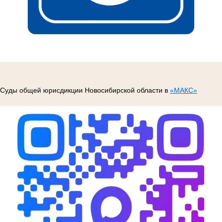
Суды общей юрисдикции Новосибирской области в
«МАКС»