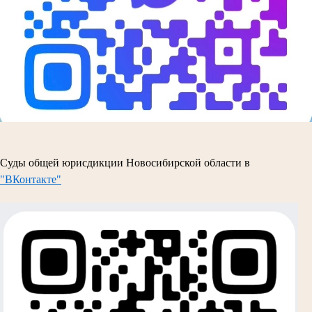
Суды общей юрисдикции Новосибирской области в
"ВКонтакте"