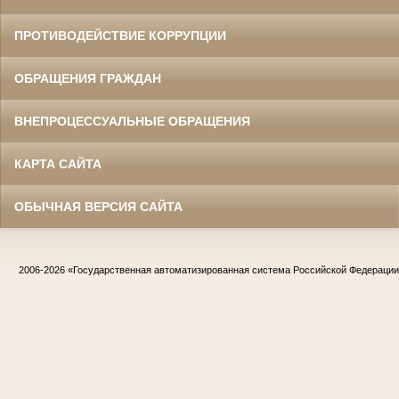
ПРОТИВОДЕЙСТВИЕ КОРРУПЦИИ
ОБРАЩЕНИЯ ГРАЖДАН
ВНЕПРОЦЕССУАЛЬНЫЕ ОБРАЩЕНИЯ
КАРТА САЙТА
ОБЫЧНАЯ ВЕРСИЯ САЙТА
2006-2026
«Государственная автоматизированная система Российской Федераци