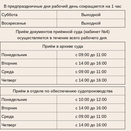
В предпраздничные дни рабочий день сокращается на 1 час
Суббота
Выходной
Воскресенье
Выходной
Приём документов приёмной суда (кабинет №4)
осуществляется в течение всего рабочего дня.
Приём в архиве суда
Понедельник
с 09:00 до 11:00
Вторник
с 14:00 до 16:00
Среда
с 09:00 до 11:00
Четверг
с 14:00 до 16:00
Приём в отделе по обеспечению судопроизводства
Понедельник
с 10:00 до 12:00
Вторник
с 14:00 до 16:00
Среда
с 09:00 до 11:00
Четверг
с 14:00 до 16:00