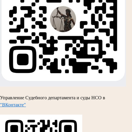
Управление Судебного департамента и суды НСО в
"ВКонтакте"