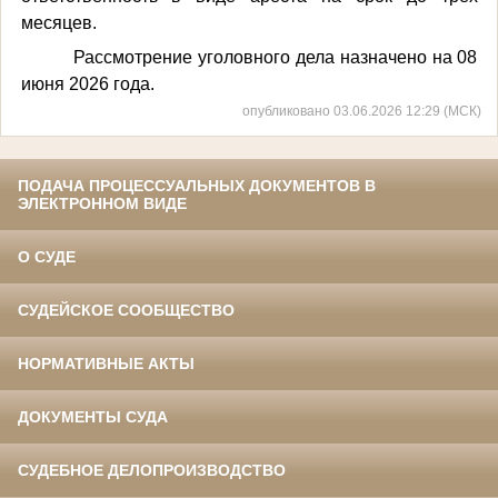
месяцев.
Рассмотрение уголовного дела назначено на 08
июня 2026 года.
опубликовано 03.06.2026 12:29 (МСК)
ПОДАЧА ПРОЦЕССУАЛЬНЫХ ДОКУМЕНТОВ В
ЭЛЕКТРОННОМ ВИДЕ
О СУДЕ
СУДЕЙСКОЕ СООБЩЕСТВО
НОРМАТИВНЫЕ АКТЫ
ДОКУМЕНТЫ СУДА
СУДЕБНОЕ ДЕЛОПРОИЗВОДСТВО