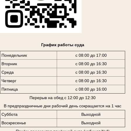
График работы суда
Понедельник
с 08:00 до 17:00
Вторник
с 08:00 до 16:30
Среда
с 08:00 до 16:30
Четверг
с 08:00 до 16:30
Пятница
с 08:00 до 16:00
Перерыв на обед с 12:00 до 12:30
В предпраздничные дни рабочий день сокращается на 1 час
Суббота
Выходной
Воскресенье
Выходной