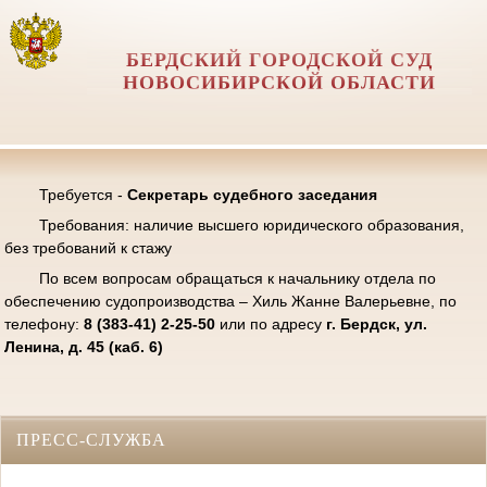
БЕРДСКИЙ ГОРОДСКОЙ СУД
НОВОСИБИРСКОЙ ОБЛАСТИ
Требуется -
Секретарь судебного заседания
Требования: наличие высшего юридического образования,
без требований к стажу
По всем вопросам обращаться к начальнику отдела по
обеспечению судопроизводства – Хиль Жанне Валерьевне, по
телефону:
8 (383-41) 2-25-50
или по адресу
г. Бердск, ул.
Ленина, д. 45 (каб. 6)
ПРЕСС-СЛУЖБА