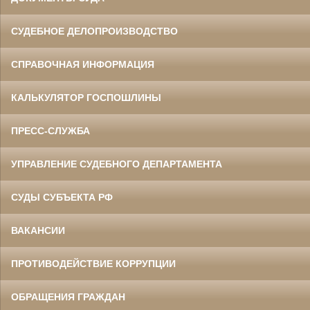
СУДЕБНОЕ ДЕЛОПРОИЗВОДСТВО
СПРАВОЧНАЯ ИНФОРМАЦИЯ
КАЛЬКУЛЯТОР ГОСПОШЛИНЫ
ПРЕСС-СЛУЖБА
УПРАВЛЕНИЕ СУДЕБНОГО ДЕПАРТАМЕНТА
СУДЫ СУБЪЕКТА РФ
ВАКАНСИИ
ПРОТИВОДЕЙСТВИЕ КОРРУПЦИИ
ОБРАЩЕНИЯ ГРАЖДАН