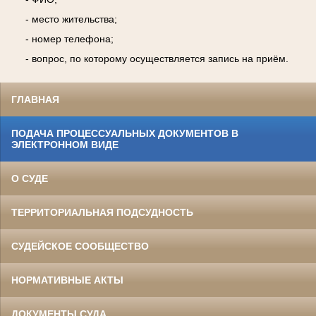
- место жительства;
- номер телефона;
- вопрос, по которому осуществляется запись на приём.
ГЛАВНАЯ
ПОДАЧА ПРОЦЕССУАЛЬНЫХ ДОКУМЕНТОВ В
ЭЛЕКТРОННОМ ВИДЕ
О СУДЕ
ТЕРРИТОРИАЛЬНАЯ ПОДСУДНОСТЬ
СУДЕЙСКОЕ СООБЩЕСТВО
НОРМАТИВНЫЕ АКТЫ
ДОКУМЕНТЫ СУДА