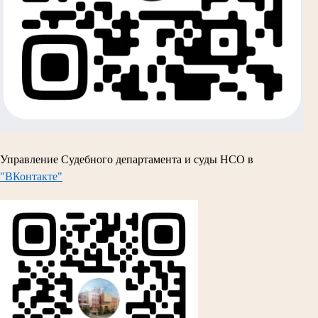
Управление Судебного департамента и суды НСО в
"ВКонтакте"