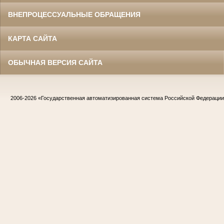
ВНЕПРОЦЕССУАЛЬНЫЕ ОБРАЩЕНИЯ
КАРТА САЙТА
ОБЫЧНАЯ ВЕРСИЯ САЙТА
2006-2026
«Государственная автоматизированная система Российской Федераци