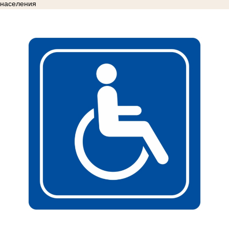
населения