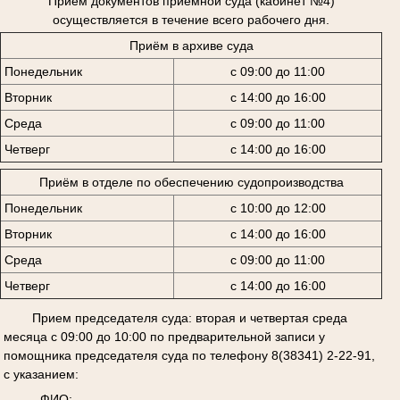
Приём документов приёмной суда (кабинет №4)
осуществляется в течение всего рабочего дня.
Приём в архиве суда
Понедельник
с 09:00 до 11:00
Вторник
с 14:00 до 16:00
Среда
с 09:00 до 11:00
Четверг
с 14:00 до 16:00
Приём в отделе по обеспечению судопроизводства
Понедельник
с 10:00 до 12:00
Вторник
с 14:00 до 16:00
Среда
с 09:00 до 11:00
Четверг
с 14:00 до 16:00
Прием председателя суда: вторая и четвертая среда
месяца с 09:00 до 10:00 по предварительной записи у
помощника председателя суда по телефону 8(38341) 2-22-91,
с указанием:
- ФИО;