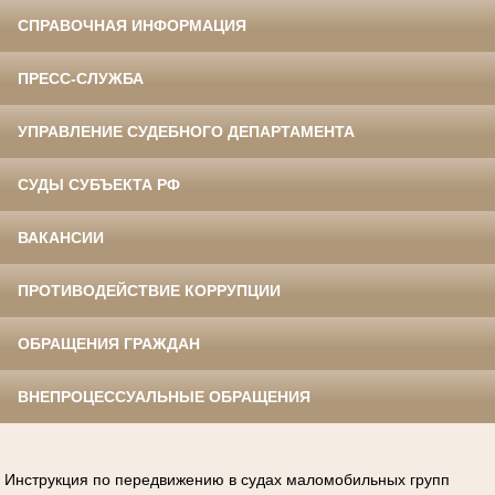
СПРАВОЧНАЯ ИНФОРМАЦИЯ
ПРЕСС-СЛУЖБА
УПРАВЛЕНИЕ СУДЕБНОГО ДЕПАРТАМЕНТА
СУДЫ СУБЪЕКТА РФ
ВАКАНСИИ
ПРОТИВОДЕЙСТВИЕ КОРРУПЦИИ
ОБРАЩЕНИЯ ГРАЖДАН
ВНЕПРОЦЕССУАЛЬНЫЕ ОБРАЩЕНИЯ
Инструкция по передвижению в судах маломобильных групп