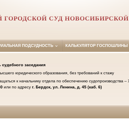
Й ГОРОДСКОЙ СУД НОВОСИБИРСКОЙ
РИАЛЬНАЯ ПОДСУДНОСТЬ
КАЛЬКУЛЯТОР ГОСПОШЛИНЫ
 судебного заседания
ысшего юридического образования, без требований к стажу
ащаться к начальнику отдела по обеспечению судопроизводства –
50
или по адресу
г. Бердск, ул. Ленина, д. 45 (каб. 6)