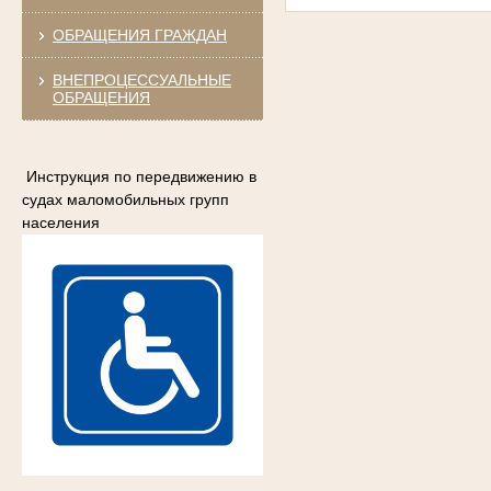
ОБРАЩЕНИЯ ГРАЖДАН
ВНЕПРОЦЕССУАЛЬНЫЕ
ОБРАЩЕНИЯ
Инструкция по передвижению в
судах маломобильных групп
населения