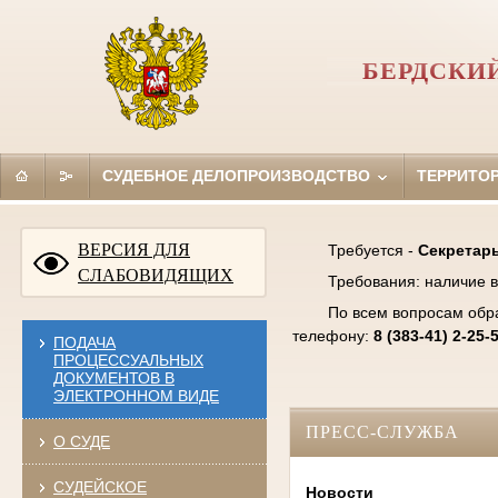
БЕРДСКИ
СУДЕБНОЕ ДЕЛОПРОИЗВОДСТВО
ТЕРРИТО
ВЕРСИЯ ДЛЯ
Требуется -
Секретарь
СЛАБОВИДЯЩИХ
Требования: наличие в
По всем вопросам обр
телефону:
8 (383-41) 2-25-
ПОДАЧА
ПРОЦЕССУАЛЬНЫХ
ДОКУМЕНТОВ В
ЭЛЕКТРОННОМ ВИДЕ
ПРЕСС-СЛУЖБА
О СУДЕ
СУДЕЙСКОЕ
Новости