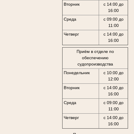
Вторник
с 14:00 до
16:00
Среда
с 09:00 до
11:00
Четверг
с 14:00 до
16:00
Приём в отделе по
обеспечению
судопроизводства
Понедельник
с 10:00 до
12:00
Вторник
с 14:00 до
16:00
Среда
с 09:00 до
11:00
Четверг
с 14:00 до
16:00