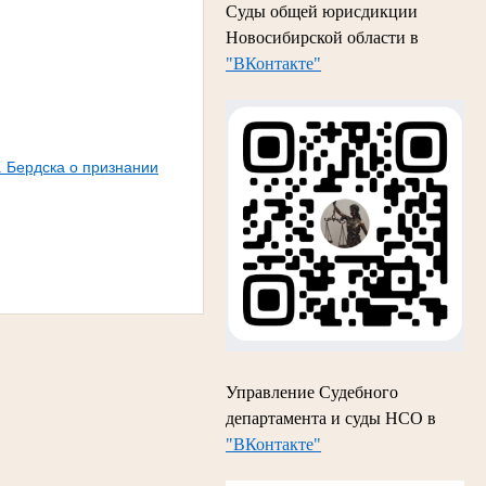
Суды общей юрисдикции
Новосибирской области в
"ВКонтакте"
. Бердска о признании
Управление Судебного
департамента и суды НСО в
"ВКонтакте"