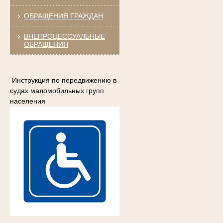
ОБРАЩЕНИЯ ГРАЖДАН
ВНЕПРОЦЕССУАЛЬНЫЕ
ОБРАЩЕНИЯ
Инструкция по передвижению в
судах маломобильных групп
населения