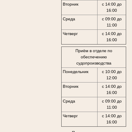
Вторник
с 14:00 до
16:00
Среда
с 09:00 до
11:00
Четверг
с 14:00 до
16:00
Приём в отделе по
обеспечению
судопроизводства
Понедельник
с 10:00 до
12:00
Вторник
с 14:00 до
16:00
Среда
с 09:00 до
11:00
Четверг
с 14:00 до
16:00