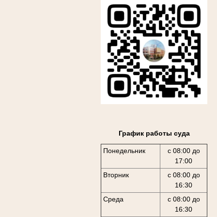
График работы суда
Понедельник
с 08:00 до
17:00
Вторник
с 08:00 до
16:30
Среда
с 08:00 до
16:30