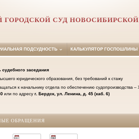
Й ГОРОДСКОЙ СУД НОВОСИБИРСКОЙ
РИАЛЬНАЯ ПОДСУДНОСТЬ
КАЛЬКУЛЯТОР ГОСПОШЛИНЫ
 судебного заседания
ысшего юридического образования, без требований к стажу
ащаться к начальнику отдела по обеспечению судопроизводства –
50
или по адресу
г. Бердск, ул. Ленина, д. 45 (каб. 6)
НЫЕ ОБРАЩЕНИЯ