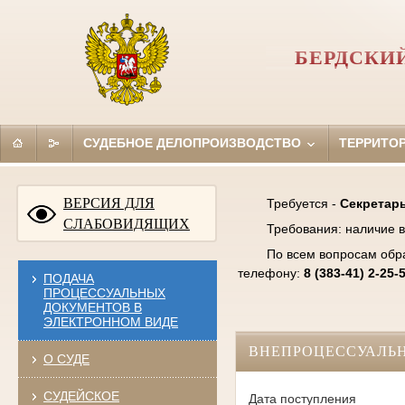
БЕРДСКИ
СУДЕБНОЕ ДЕЛОПРОИЗВОДСТВО
ТЕРРИТО
ВЕРСИЯ ДЛЯ
Требуется -
Секретарь
СЛАБОВИДЯЩИХ
Требования: наличие в
По всем вопросам обр
телефону:
8 (383-41) 2-25-
ПОДАЧА
ПРОЦЕССУАЛЬНЫХ
ДОКУМЕНТОВ В
ЭЛЕКТРОННОМ ВИДЕ
ВНЕПРОЦЕССУАЛЬ
О СУДЕ
СУДЕЙСКОЕ
Дата поступления